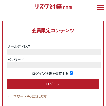
会員限定コンテンツ
メールアドレス
パスワード
ログイン状態を保存する
» パスワードをお忘れの方