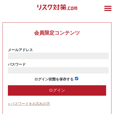
会員限定コンテンツ
メールアドレス
パスワード
ログイン状態を保存する
» パスワードをお忘れの方