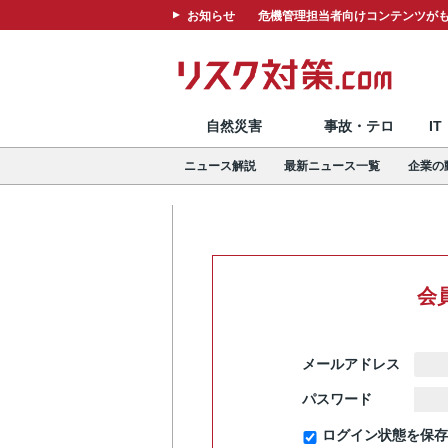
お知らせ
危機管理担当者向けコンテンツがも
自然災害
事故・テロ
I
ニュース解説
最新ニュース一覧
企業の
会
メールアドレス
パスワード
ログイン状態を保存