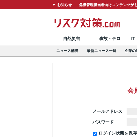
お知らせ
危機管理担当者向けコンテンツがも
自然災害
事故・テロ
I
ニュース解説
最新ニュース一覧
企業の
会
メールアドレス
パスワード
ログイン状態を保存