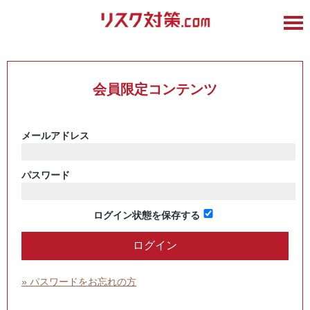
会員限定コンテンツ
メールアドレス
パスワード
ログイン状態を保存する
» パスワードをお忘れの方