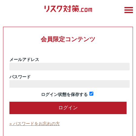
会員限定コンテンツ
メールアドレス
パスワード
ログイン状態を保存する
» パスワードをお忘れの方