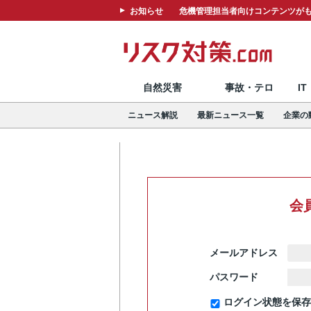
お知らせ
危機管理担当者向けコンテンツがも
自然災害
事故・テロ
I
ニュース解説
最新ニュース一覧
企業の
会
メールアドレス
パスワード
ログイン状態を保存