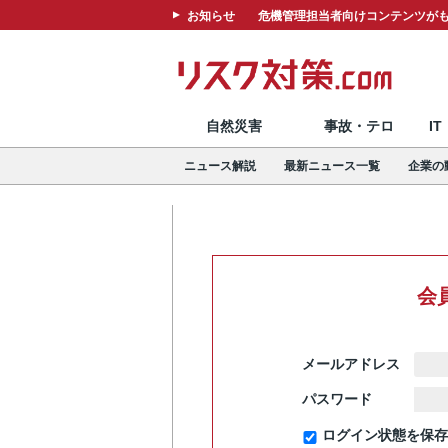
お知らせ
危機管理担当者向けコンテンツがも
自然災害
事故・テロ
I
ニュース解説
最新ニュース一覧
企業の
会
メールアドレス
パスワード
ログイン状態を保存