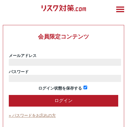
会員限定コンテンツ
メールアドレス
パスワード
ログイン状態を保存する
» パスワードをお忘れの方