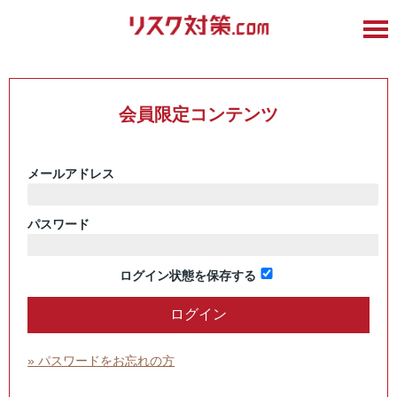
会員限定コンテンツ
メールアドレス
パスワード
ログイン状態を保存する
» パスワードをお忘れの方