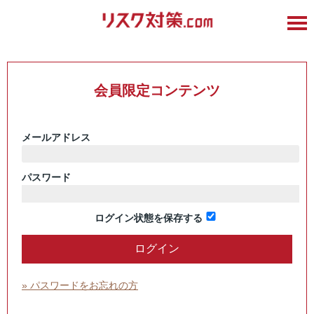
会員限定コンテンツ
メールアドレス
パスワード
ログイン状態を保存する
» パスワードをお忘れの方