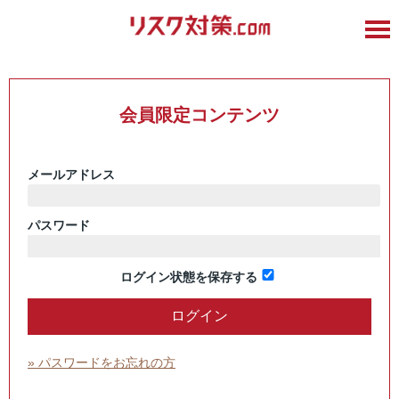
会員限定コンテンツ
メールアドレス
パスワード
ログイン状態を保存する
» パスワードをお忘れの方