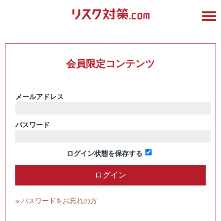
会員限定コンテンツ
メールアドレス
パスワード
ログイン状態を保存する
» パスワードをお忘れの方