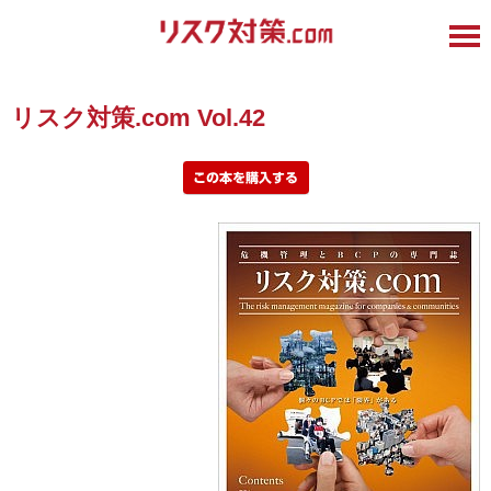
リスク対策.com Vol.42