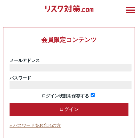
会員限定コンテンツ
メールアドレス
パスワード
ログイン状態を保存する
» パスワードをお忘れの方