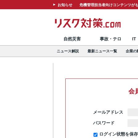
お知らせ
危機管理担当者向けコンテンツがも
自然災害
事故・テロ
I
ニュース解説
最新ニュース一覧
企業の
会
メールアドレス
パスワード
ログイン状態を保存