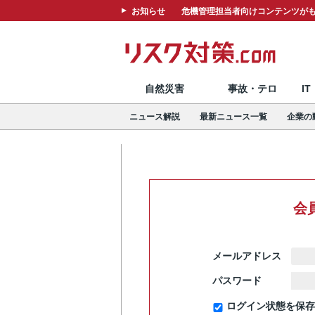
お知らせ
危機管理担当者向けコンテンツがも
自然災害
事故・テロ
I
ニュース解説
最新ニュース一覧
企業の
会
メールアドレス
パスワード
ログイン状態を保存