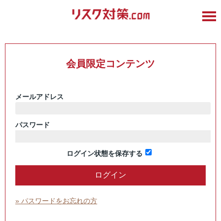
会員限定コンテンツ
メールアドレス
パスワード
ログイン状態を保存する
» パスワードをお忘れの方