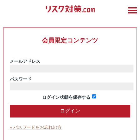
会員限定コンテンツ
メールアドレス
パスワード
ログイン状態を保存する
» パスワードをお忘れの方