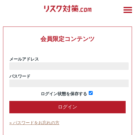
会員限定コンテンツ
メールアドレス
パスワード
ログイン状態を保存する
» パスワードをお忘れの方