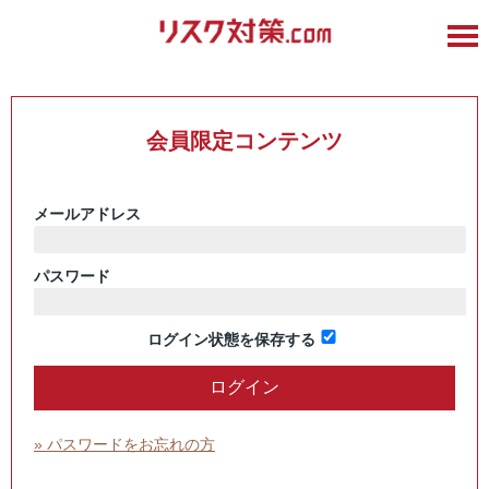
会員限定コンテンツ
メールアドレス
パスワード
ログイン状態を保存する
» パスワードをお忘れの方