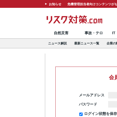
お知らせ
危機管理担当者向けコンテンツがも
自然災害
事故・テロ
I
ニュース解説
最新ニュース一覧
企業の
会
メールアドレス
パスワード
ログイン状態を保存