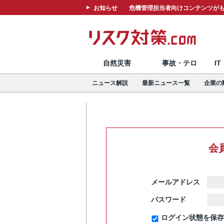
お知らせ
危機管理担当者向けコンテンツがも
自然災害
事故・テロ
I
ニュース解説
最新ニュース一覧
企業の
会
メールアドレス
パスワード
ログイン状態を保存