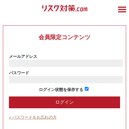
会員限定コンテンツ
メールアドレス
パスワード
ログイン状態を保存する
» パスワードをお忘れの方