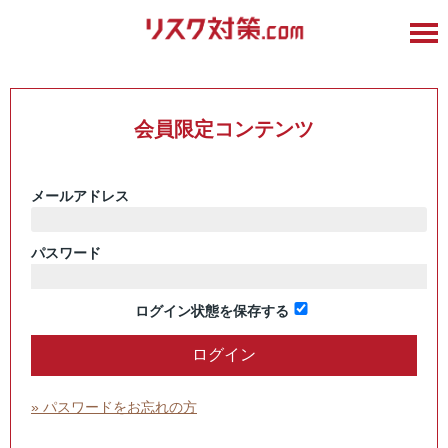
会員限定コンテンツ
メールアドレス
パスワード
ログイン状態を保存する
» パスワードをお忘れの方