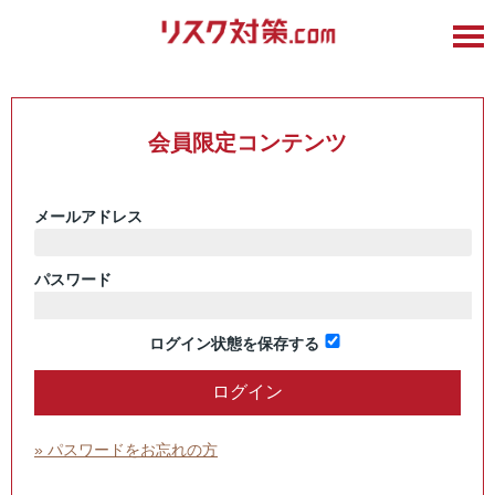
会員限定コンテンツ
メールアドレス
パスワード
ログイン状態を保存する
» パスワードをお忘れの方