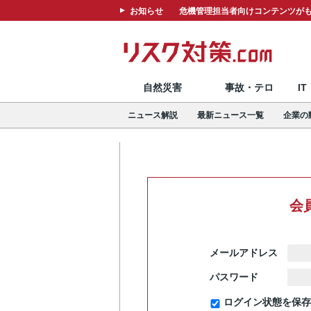
お知らせ
危機管理担当者向けコンテンツがも
自然災害
事故・テロ
I
ニュース解説
最新ニュース一覧
企業の
会
メールアドレス
パスワード
ログイン状態を保存