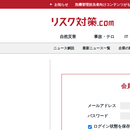
お知らせ
危機管理担当者向けコンテンツがも
自然災害
事故・テロ
I
ニュース解説
最新ニュース一覧
企業の
会
メールアドレス
パスワード
ログイン状態を保存