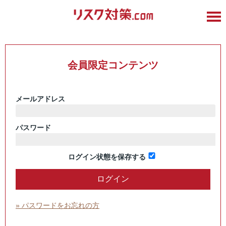
会員限定コンテンツ
メールアドレス
パスワード
ログイン状態を保存する
» パスワードをお忘れの方