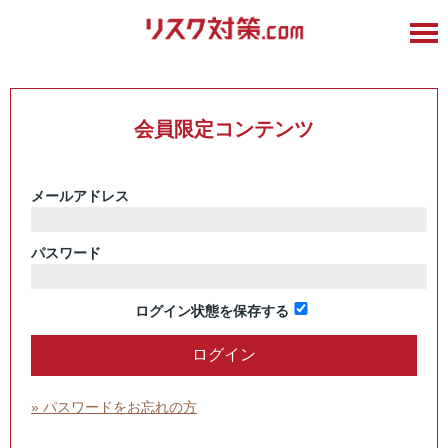
会員限定コンテンツ
メールアドレス
パスワード
ログイン状態を保存する
» パスワードをお忘れの方