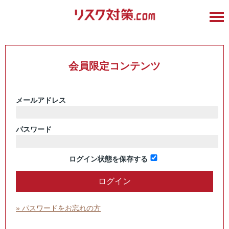
会員限定コンテンツ
メールアドレス
パスワード
ログイン状態を保存する
» パスワードをお忘れの方