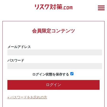
会員限定コンテンツ
メールアドレス
パスワード
ログイン状態を保存する
» パスワードをお忘れの方