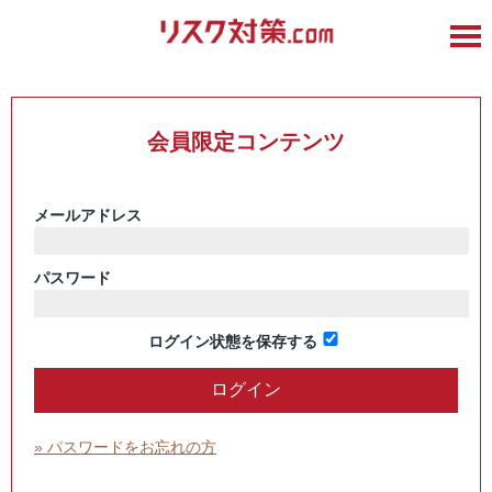
会員限定コンテンツ
メールアドレス
パスワード
ログイン状態を保存する
» パスワードをお忘れの方