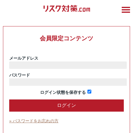
会員限定コンテンツ
メールアドレス
パスワード
ログイン状態を保存する
» パスワードをお忘れの方