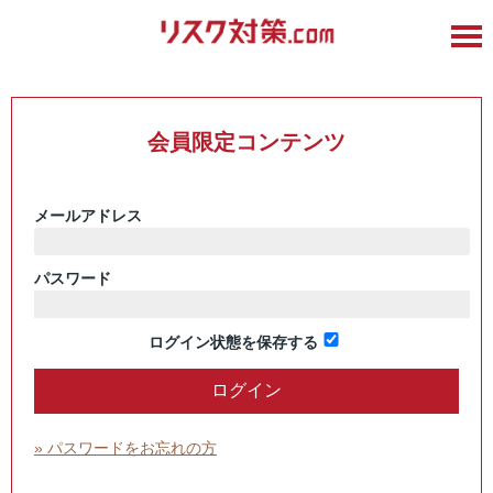
会員限定コンテンツ
メールアドレス
パスワード
ログイン状態を保存する
» パスワードをお忘れの方