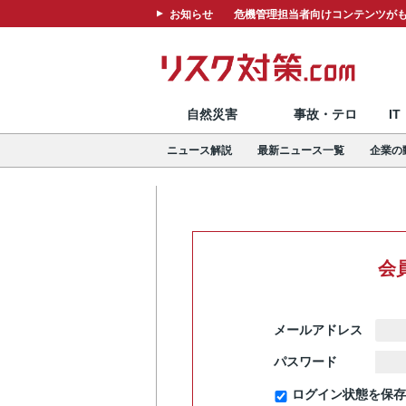
お知らせ
危機管理担当者向けコンテンツがも
自然災害
事故・テロ
I
ニュース解説
最新ニュース一覧
企業の
会
メールアドレス
パスワード
ログイン状態を保存