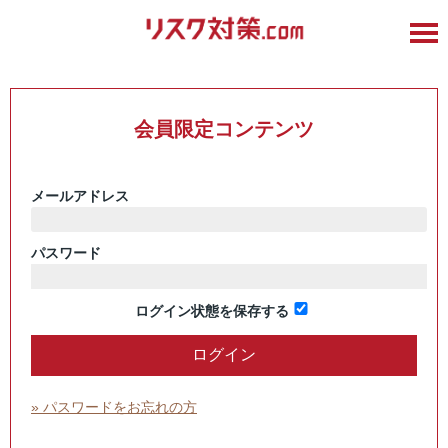
会員限定コンテンツ
メールアドレス
パスワード
ログイン状態を保存する
» パスワードをお忘れの方