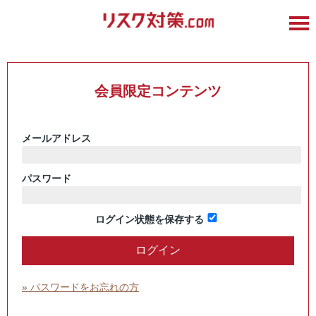
会員限定コンテンツ
メールアドレス
パスワード
ログイン状態を保存する
» パスワードをお忘れの方