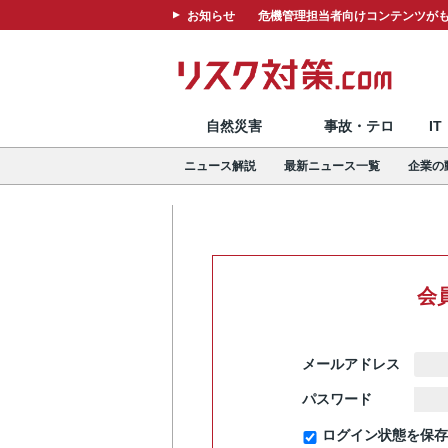
お知らせ
危機管理担当者向けコンテンツがも
自然災害
事故・テロ
I
ニュース解説
最新ニュース一覧
企業の
会
メールアドレス
パスワード
ログイン状態を保存