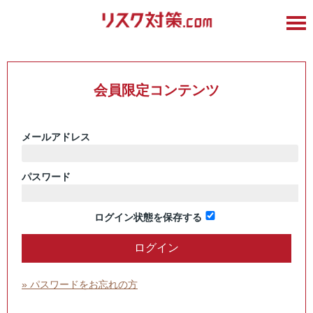
会員限定コンテンツ
メールアドレス
パスワード
ログイン状態を保存する
» パスワードをお忘れの方