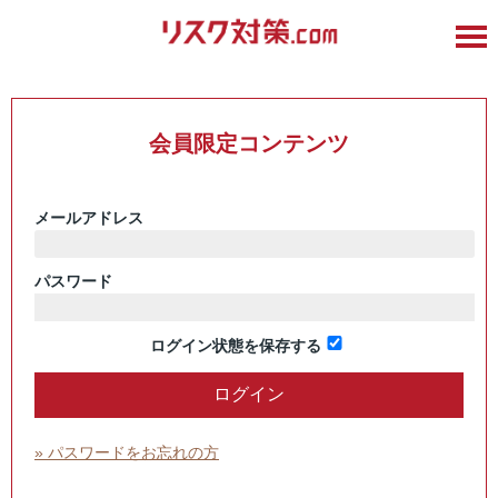
会員限定コンテンツ
メールアドレス
パスワード
ログイン状態を保存する
» パスワードをお忘れの方