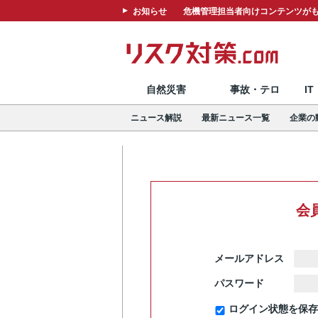
お知らせ
危機管理担当者向けコンテンツがも
自然災害
事故・テロ
I
ニュース解説
最新ニュース一覧
企業の
会
メールアドレス
パスワード
ログイン状態を保存