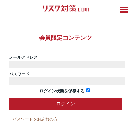
会員限定コンテンツ
メールアドレス
パスワード
ログイン状態を保存する
» パスワードをお忘れの方