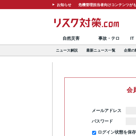
お知らせ
危機管理担当者向けコンテンツがも
自然災害
事故・テロ
I
ニュース解説
最新ニュース一覧
企業の
会
メールアドレス
パスワード
ログイン状態を保存