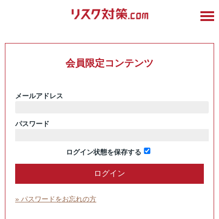
会員限定コンテンツ
メールアドレス
パスワード
ログイン状態を保存する
» パスワードをお忘れの方