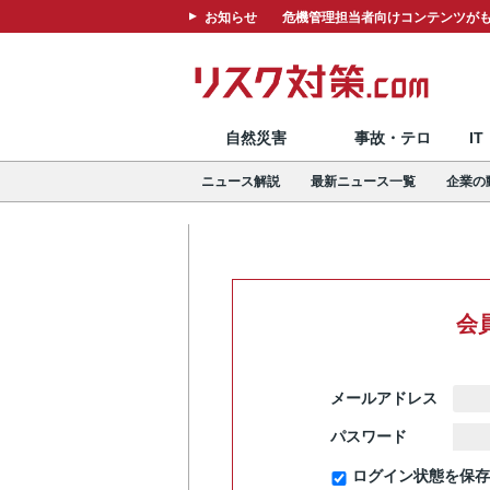
お知らせ
危機管理担当者向けコンテンツがも
自然災害
事故・テロ
I
ニュース解説
最新ニュース一覧
企業の
会
メールアドレス
パスワード
ログイン状態を保存