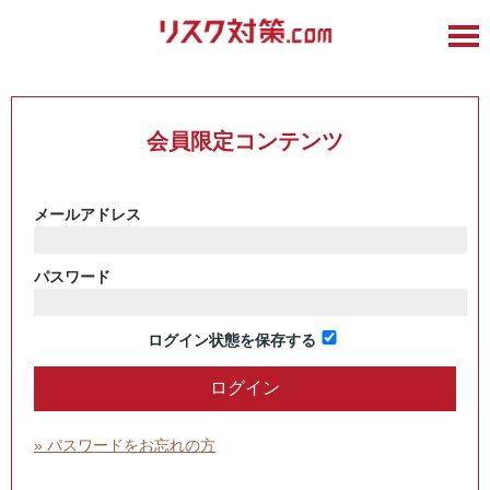
会員限定コンテンツ
メールアドレス
パスワード
ログイン状態を保存する
» パスワードをお忘れの方