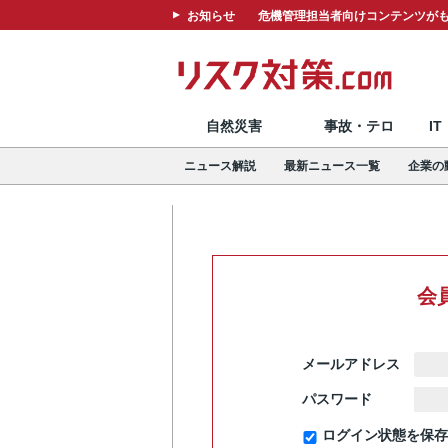
お知らせ
危機管理担当者向けコンテンツがも
自然災害
事故・テロ
I
ニュース解説
最新ニュース一覧
企業の
会
メールアドレス
パスワード
ログイン状態を保存