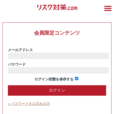
会員限定コンテンツ
メールアドレス
パスワード
ログイン状態を保存する
» パスワードをお忘れの方