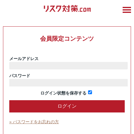
会員限定コンテンツ
メールアドレス
パスワード
ログイン状態を保存する
» パスワードをお忘れの方